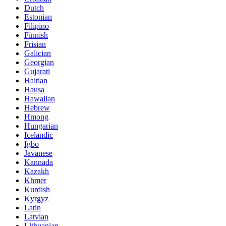
Dutch
Estonian
Filipino
Finnish
Frisian
Galician
Georgian
Gujarati
Haitian
Hausa
Hawaiian
Hebrew
Hmong
Hungarian
Icelandic
Igbo
Javanese
Kannada
Kazakh
Khmer
Kurdish
Kyrgyz
Latin
Latvian
Lithuanian